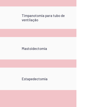
Timpanotomia para tubo de
ventilação
Mastoidectomia
Estapedectomia