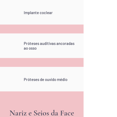
Implante coclear
Próteses auditivas ancoradas
ao osso
Próteses de ouvido médio
Nariz e Seios da Face