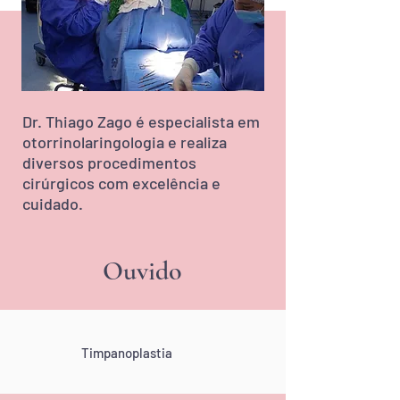
Dr. Thiago Zago é especialista em
otorrinolaringologia e realiza
diversos procedimentos
cirúrgicos com excelência e
cuidado.
Ouvido
Timpanoplastia