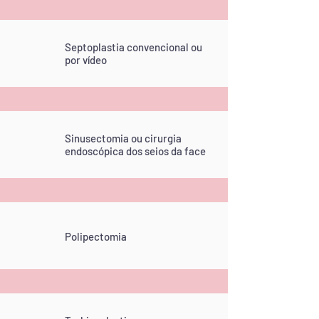
Septoplastia convencional ou
por vídeo
Sinusectomia ou cirurgia
endoscópica dos seios da face
Polipectomia